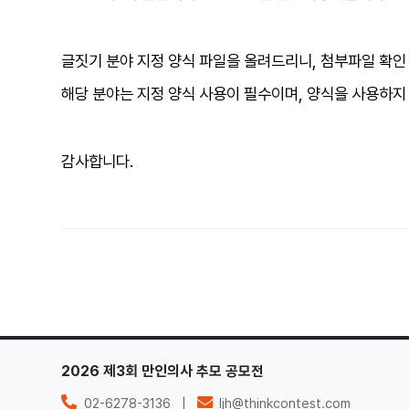
글짓기 분야 지정 양식 파일을 올려드리니
,
첨부파일 확인
해당 분야는 지정 양식 사용이 필수이며
,
양식을 사용하지 
감사합니다
.
2026 제3회 만인의사 추모 공모전
개인정보 처리방침
02-6278-3136
|
ljh@thinkcontest.com