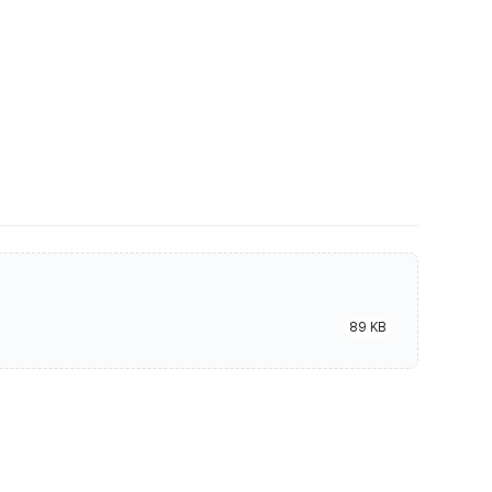
89 KB