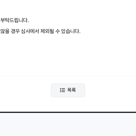
 부탁드립니다
.
않을 경우 심사에서 제외될 수 있습니다
.
목록